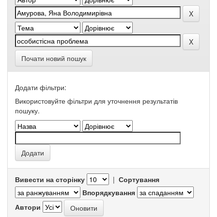
Почати новий пошук
Додати фільтри:
Використовуйте фільтри для уточнення результатів
пошуку.
Вивести на сторінку
|
Сортування
Впорядкування
Автори