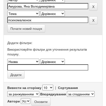
Почати новий пошук
Додати фільтри:
Використовуйте фільтри для уточнення результатів
пошуку.
Вивести на сторінку
|
Сортування
Впорядкування
Автори