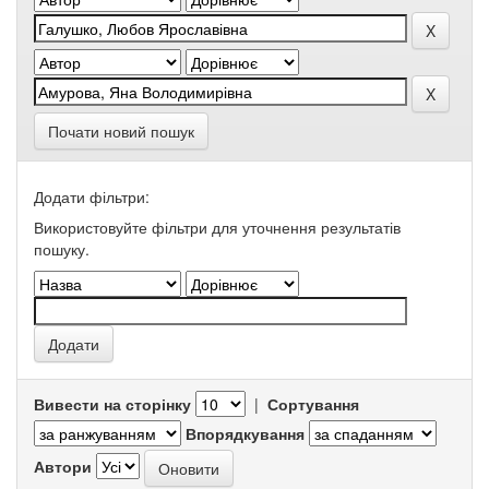
Почати новий пошук
Додати фільтри:
Використовуйте фільтри для уточнення результатів
пошуку.
Вивести на сторінку
|
Сортування
Впорядкування
Автори