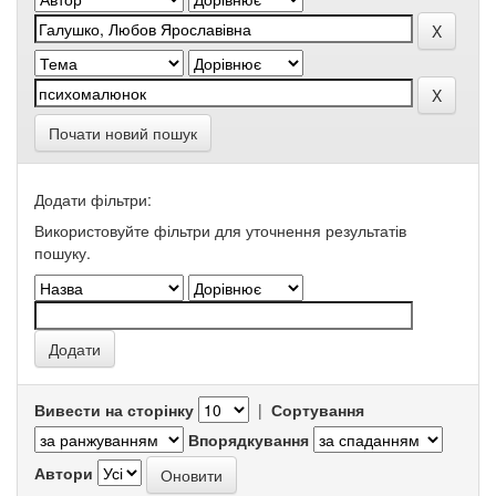
Почати новий пошук
Додати фільтри:
Використовуйте фільтри для уточнення результатів
пошуку.
Вивести на сторінку
|
Сортування
Впорядкування
Автори