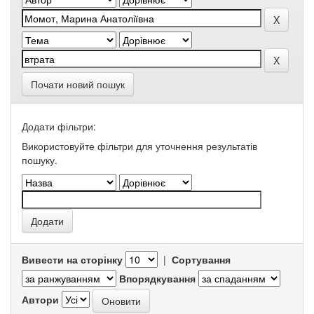
Почати новий пошук
Додати фільтри:
Використовуйте фільтри для уточнення результатів
пошуку.
Вивести на сторінку
|
Сортування
Впорядкування
Автори