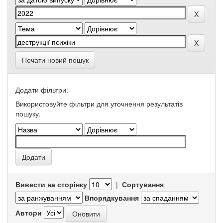
Почати новий пошук
Додати фільтри:
Використовуйте фільтри для уточнення результатів
пошуку.
Вивести на сторінку
|
Сортування
Впорядкування
Автори