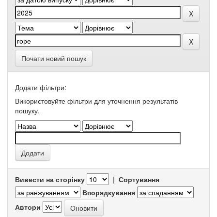
Почати новий пошук
Додати фільтри:
Використовуйте фільтри для уточнення результатів
пошуку.
Вивести на сторінку
|
Сортування
Впорядкування
Автори