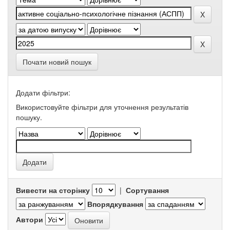
Почати новий пошук
Додати фільтри:
Використовуйте фільтри для уточнення результатів
пошуку.
Вивести на сторінку
|
Сортування
Впорядкування
Автори