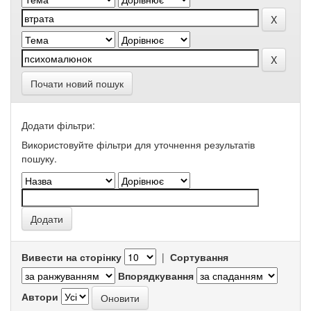
Почати новий пошук
Додати фільтри:
Використовуйте фільтри для уточнення результатів
пошуку.
Вивести на сторінку
|
Сортування
Впорядкування
Автори