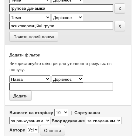
Почати новий пошук
Додати фільтри:
Використовуйте фільтри для уточнення результатів
пошуку.
Вивести на сторінку
|
Сортування
Впорядкування
Автори