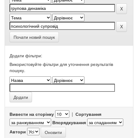
Почати новий пошук
Додати фільтри:
Використовуйте фільтри для уточнення результатів
пошуку.
Вивести на сторінку
|
Сортування
Впорядкування
Автори