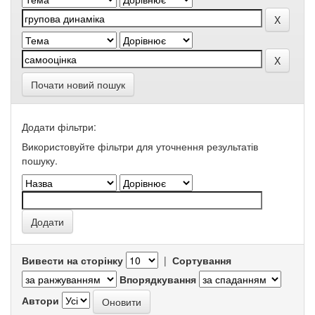
Почати новий пошук
Додати фільтри:
Використовуйте фільтри для уточнення результатів
пошуку.
Вивести на сторінку
|
Сортування
Впорядкування
Автори