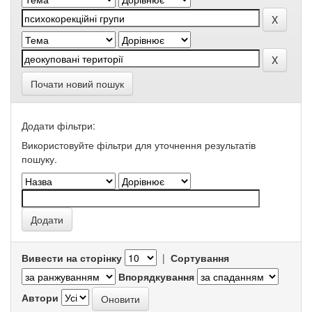
Почати новий пошук
Додати фільтри:
Використовуйте фільтри для уточнення результатів
пошуку.
Вивести на сторінку
|
Сортування
Впорядкування
Автори