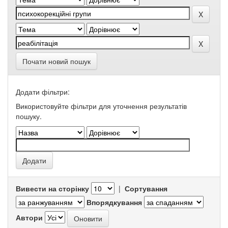
Почати новий пошук
Додати фільтри:
Використовуйте фільтри для уточнення результатів
пошуку.
Вивести на сторінку
|
Сортування
Впорядкування
Автори