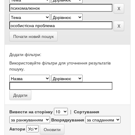
Почати новий пошук
Додати фільтри:
Використовуйте фільтри для уточнення результатів
пошуку.
Вивести на сторінку
|
Сортування
Впорядкування
Автори