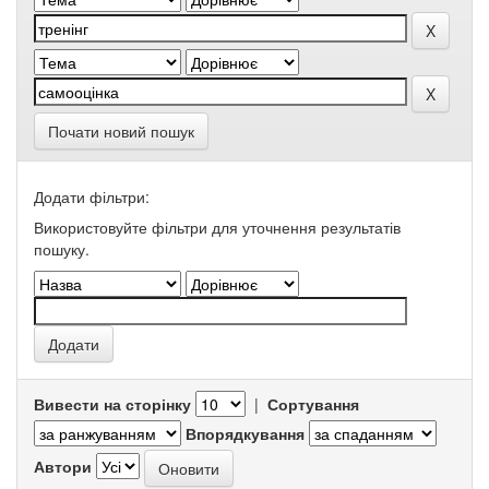
Почати новий пошук
Додати фільтри:
Використовуйте фільтри для уточнення результатів
пошуку.
Вивести на сторінку
|
Сортування
Впорядкування
Автори