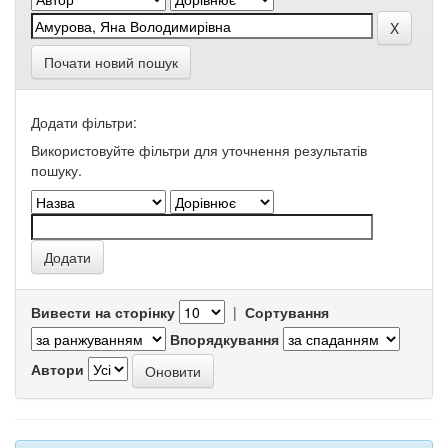
Почати новий пошук
Додати фільтри:
Використовуйте фільтри для уточнення результатів
пошуку.
Вивести на сторінку
|
Сортування
Впорядкування
Автори