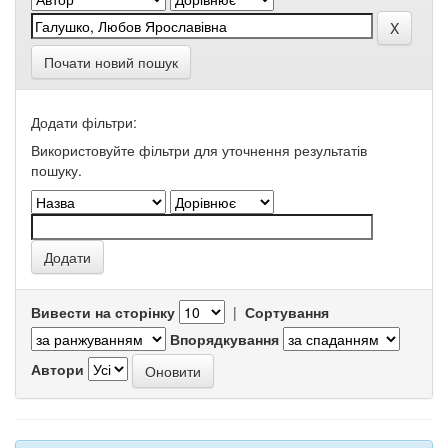
Почати новий пошук
Додати фільтри:
Використовуйте фільтри для уточнення результатів
пошуку.
Вивести на сторінку
|
Сортування
Впорядкування
Автори