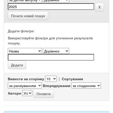
Почати новий пошук
Додати фільтри:
Використовуйте фільтри для уточнення результатів
пошуку.
Вивести на сторінку
|
Сортування
Впорядкування
Автори