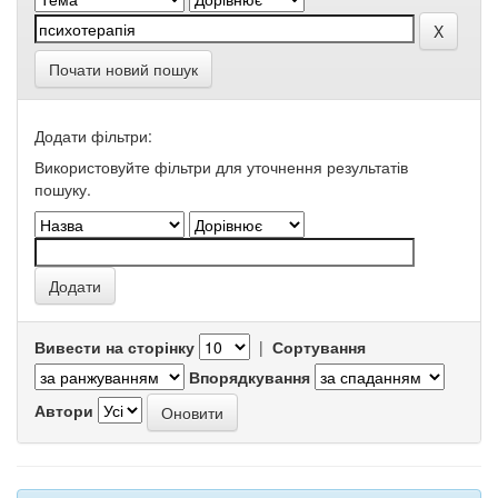
Почати новий пошук
Додати фільтри:
Використовуйте фільтри для уточнення результатів
пошуку.
Вивести на сторінку
|
Сортування
Впорядкування
Автори