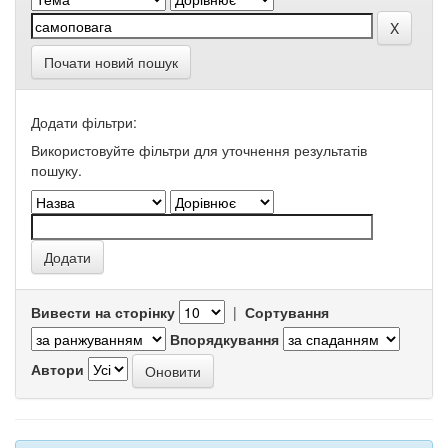
Почати новий пошук
Додати фільтри:
Використовуйте фільтри для уточнення результатів
пошуку.
Вивести на сторінку
|
Сортування
Впорядкування
Автори