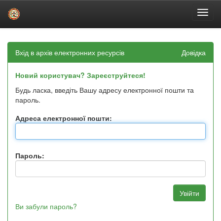
Skip
navigation
Вхід в архів електронних ресурсів
Довідка
Новий користувач? Зареєструйтеся!
Будь ласка, введіть Вашу адресу електронної пошти та
пароль.
Адреса електронної пошти:
Пароль:
Ви забули пароль?