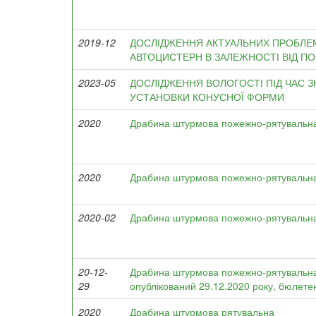
2019-12
ДОСЛІДЖЕННЯ АКТУАЛЬНИХ ПРОБЛ
АВТОЦИСТЕРН В ЗАЛЕЖНОСТІ ВІД ПО
2023-05
ДОСЛІДЖЕННЯ ВОЛОГОСТІ ПІД ЧАС 
УСТАНОВКИ КОНУСНОЇ ФОРМИ
2020
Драбина штурмова пожежно-рятувальн
2020
Драбина штурмова пожежно-рятувальн
2020-02
Драбина штурмова пожежно-рятувальн
20-12-
Драбина штурмова пожежно-рятувальна
29
опублікований 29.12.2020 року, бюлете
2020
Драбина штурмова рятувальна