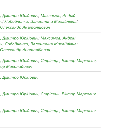
, Дмитро Юрійович
;
Максимов, Андрій
ич
;
Лобойченко, Валентина Михайлівна
;
 Олександр Анатолійович
, Дмитро Юрійович
;
Максимов, Андрій
ич
;
Лобойченко, Валентина Михайлівна
;
 Олександр Анатолійович
, Дмитро Юрійович
;
Стрілець, Віктор Маркович
;
Ігор Миколайович
, Дмитро Юрійович
, Дмитро Юрійович
;
Стрілець, Віктор Маркович
, Дмитро Юрійович
;
Стрілець, Віктор Маркович