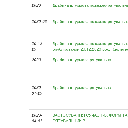
2020
Драбина штурмова пожежно-рятувальн
2020-02
Драбина штурмова пожежно-рятувальн
20-12-
Драбина штурмова пожежно-рятувальна
29
опублікований 29.12.2020 року, бюлете
2020
Драбина штурмова рятувальна
2020-
Драбина штурмова рятувальна
01-29
2023-
ЗАСТОСУВАННЯ СУЧАСНИХ ФОРМ ТА 
04-01
РЯТУВАЛЬНИКІВ