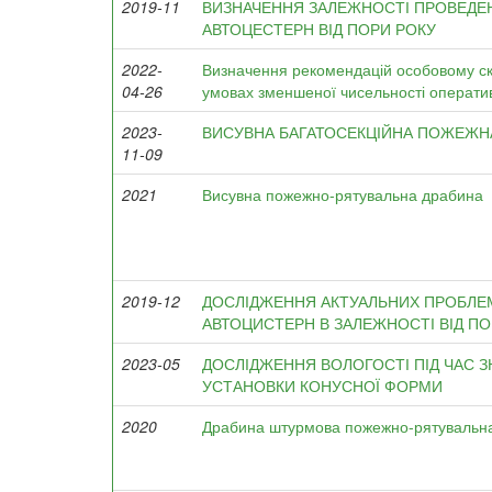
2019-11
ВИЗНАЧЕННЯ ЗАЛЕЖНОСТІ ПРОВЕД
АВТОЦЕСТЕРН ВІД ПОРИ РОКУ
2022-
Визначення рекомендацій особовому ск
04-26
умовах зменшеної чисельності операти
2023-
ВИСУВНА БАГАТОСЕКЦІЙНА ПОЖЕЖН
11-09
2021
Висувна пожежно-рятувальна драбина
2019-12
ДОСЛІДЖЕННЯ АКТУАЛЬНИХ ПРОБЛ
АВТОЦИСТЕРН В ЗАЛЕЖНОСТІ ВІД ПО
2023-05
ДОСЛІДЖЕННЯ ВОЛОГОСТІ ПІД ЧАС 
УСТАНОВКИ КОНУСНОЇ ФОРМИ
2020
Драбина штурмова пожежно-рятувальн