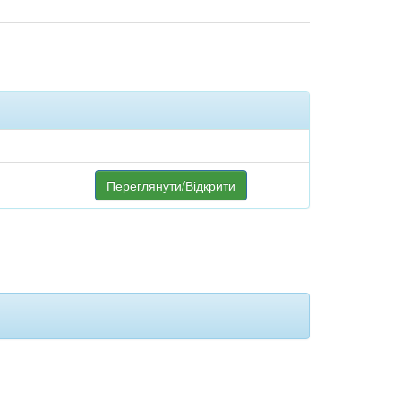
Переглянути/Відкрити