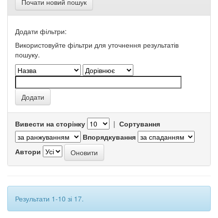
Почати новий пошук
Додати фільтри:
Використовуйте фільтри для уточнення результатів
пошуку.
Вивести на сторінку
|
Сортування
Впорядкування
Автори
Результати 1-10 зі 17.