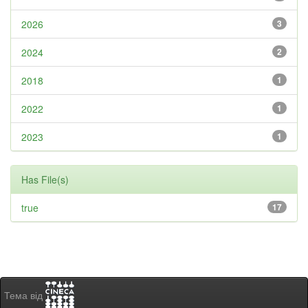
2026
3
2024
2
2018
1
2022
1
2023
1
Has File(s)
true
17
Тема від