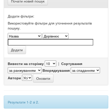
Почати новий пошук
Додати фільтри:
Використовуйте фільтри для уточнення результатів
пошуку.
Вивести на сторінку
|
Сортування
Впорядкування
Автори
Результати 1-2 зі 2.