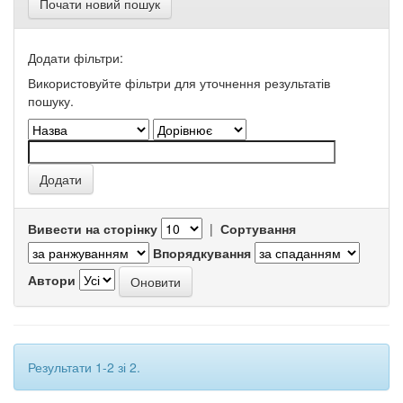
Почати новий пошук
Додати фільтри:
Використовуйте фільтри для уточнення результатів
пошуку.
Вивести на сторінку
|
Сортування
Впорядкування
Автори
Результати 1-2 зі 2.