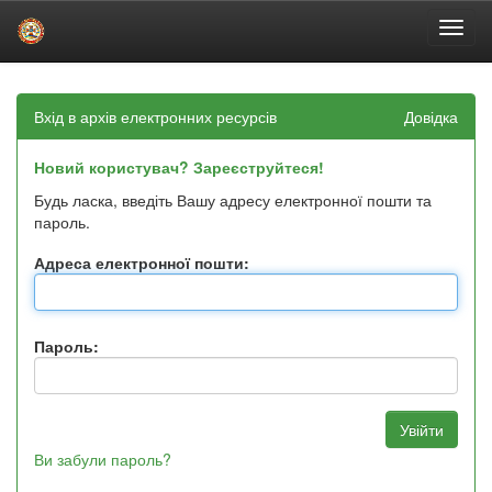
Skip
navigation
Вхід в архів електронних ресурсів
Довідка
Новий користувач? Зареєструйтеся!
Будь ласка, введіть Вашу адресу електронної пошти та
пароль.
Адреса електронної пошти:
Пароль:
Ви забули пароль?