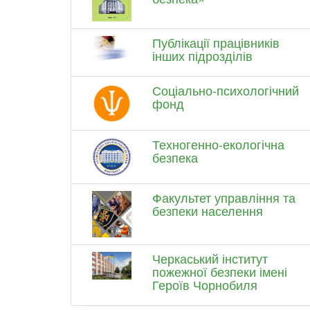
Публікації працівників
інших підрозділів
Соціально-психологічний
фонд
Техногенно-екологічна
безпека
Факультет управління та
безпеки населення
Черкаський інститут
пожежної безпеки імені
Героїв Чорнобиля