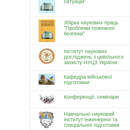
ситуацій"
Збірка наукових праць
"Проблеми пожежної
безпеки"
Інститут наукових
досліджень з цивільного
захисту НУЦЗ України
Кафедра військової
підготовки
Конференції, семінари
Навчально-науковий
інститут інженерної та
спеціальної підготовки