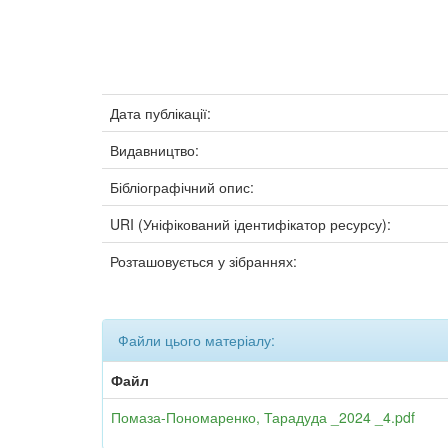
Дата публікації:
Видавництво:
Бібліографічний опис:
URI (Уніфікований ідентифікатор ресурсу):
Розташовується у зібраннях:
Файли цього матеріалу:
Файл
Помаза-Пономаренко, Тарадуда _2024 _4.pdf